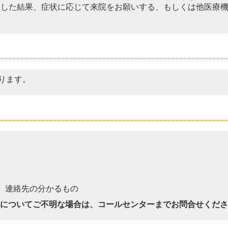
察した結果、症状に応じて来院をお願いする、もしくは他医療
ります。
ト
、連絡先の分かるもの
作についてご不明な場合は、コールセンターまでお問合せくだ