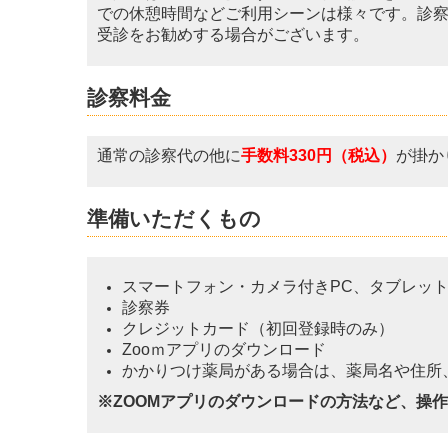
での休憩時間などご利用シーンは様々です。診
受診をお勧めする場合がございます。
診察料金
通常の診察代の他に
手数料330円（税込）
が掛か
準備いただくもの
スマートフォン・カメラ付きPC、タブレッ
診察券
クレジットカード（初回登録時のみ）
Zooｍアプリのダウンロード
かかりつけ薬局がある場合は、薬局名や住所
※
ZOOMアプリのダウンロードの方法など、操