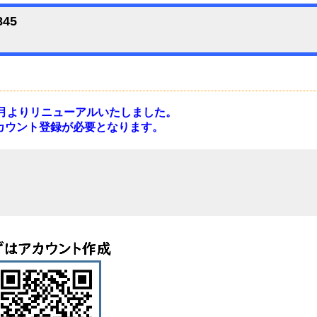
845
12月よりリニューアルいたしました。
カウント登録が必要となります。