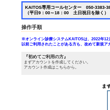
KAITOS専用コールセンター
050-3383-3
（平日9：00～18：00 土日祝日を除く）
操作手順
※オンライン診療システムKAITOSは、2022年
以前ご利用されたことがある方も、改めて新規ア
『初めてご利用の方』
まずアカウントを作成してください。
アカウント作成はこちらから。